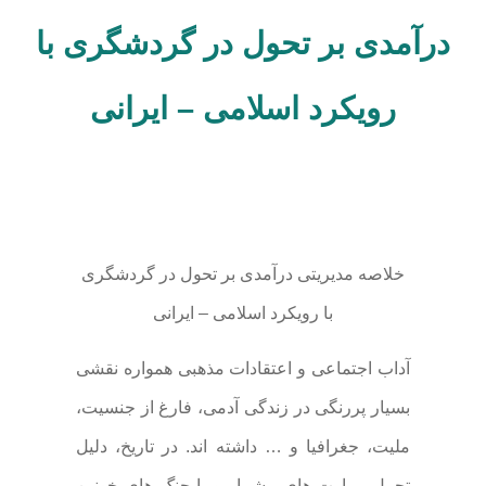
درآمدی بر تحول در گردشگری با
رویکرد اسلامی – ایرانی
خلاصه مدیریتی درآمدی بر تحول در گردشگری
با رویکرد اسلامی – ایرانی
آداب اجتماعی و اعتقادات مذهبی همواره نقشی
بسیار پررنگی در زندگی آدمی، فارغ از جنسیت،
ملیت، جغرافیا و … داشته اند. در تاریخ، دلیل
تحمل مرارت های بیشمار و یا جنگ های خونین