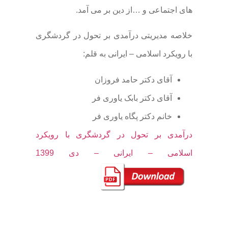
های اجتماعی و …از دین بر می آمد.
خلاصه مدیریتی درآمدی بر تحول در گردشگری
با رویکرد اسلامی – ایرانی به قلم:
آقای دکتر حامد فروزان
آقای دکتر بابک یاوری فر
خانم دکتر پگاه یاوری فر
درآمدی بر تحول در گردشگری با رویکرد
اسلامی – ایرانی – دی 1399