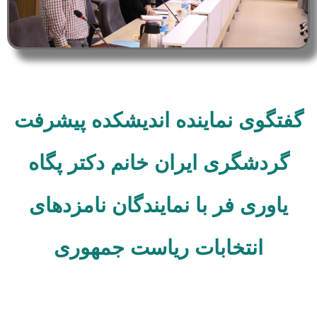
گفتگوی نماینده اندیشکده پیشرفت
گردشگری ایران خانم دکتر پگاه
یاوری فر با نمایندگان نامزدهای
انتخابات ریاست جمهوری