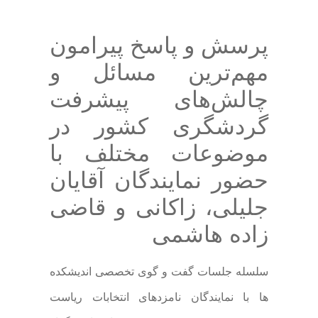
پرسش و پاسخ پیرامون
مهم‌ترین مسائل و
چالش‌های پیشرفت
گردشگری کشور در
موضوعات مختلف با
حضور نمایندگان آقایان
جلیلی، زاکانی و قاضی
زاده هاشمی
سلسله جلسات گفت و گوی تخصصی اندیشکده
ها با نمایندگان نامزدهای انتخابات ریاست