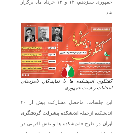
جمهوری سیزدهم، ۱۲ و ۱۳ خرداد ماه برگزار
شد.
گفتگوی اندیشکده ها با نمایندگان نامزدهای
انتخابات ریاست جمهوری
این جلسات، ماحصل مشارکت بیش از ۴۰
اندیشکده ازجمله
اندیشکده پیشرفت گردشگری
ایران
در طرح «اندیشکده ها و نقش آفرینی در