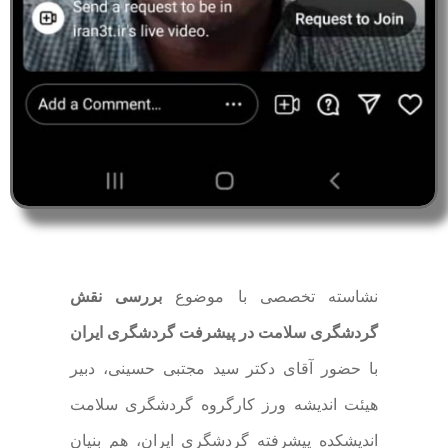
نشاسته تخصصی با موضوع
بررسی نقش
گردشگری سلامت در پیشرفت گردشگری ایران
با حضور آقای دکتر سید مجتبی حسینی، دبیر
هیئت اندیشه ورز کارگروه گردشگری سلامت
اندیشکده پیشرفته گردشگری ایران، هم بنیان