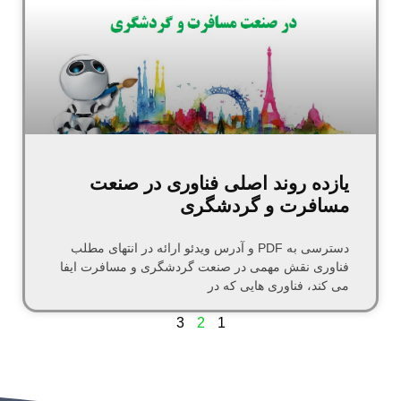
یازده روند اصلی فناوری در صنعت
مسافرت و گردشگری
دسترسی به PDF و آدرس ویدئو ارائه در انتهای مطلب
فناوری نقش مهمی در صنعت گردشگری و مسافرت ایفا
می کند، فناوری هایی که در
3
2
1