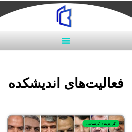
فعالیت‌های اندیشکده
گزارش‌های کارشناسی