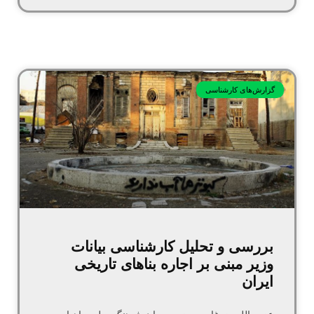
گزارش‌های کارشناسی
بررسی و تحلیل کارشناسی بیانات
وزیر مبنی بر اجاره بنا‌های تاریخی
ایران