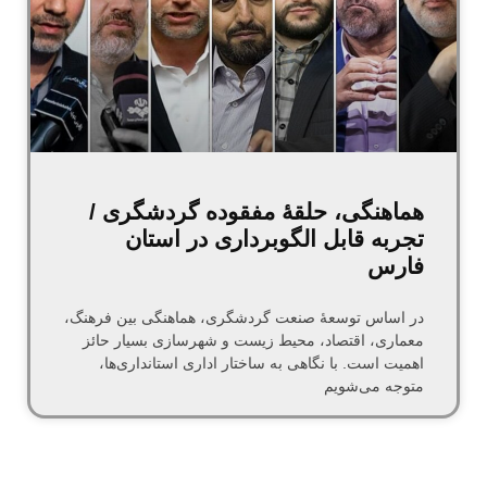
هماهنگی، حلقهٔ مفقوده گردشگری /
تجربه قابل الگوبرداری در استان
فارس
در اساس توسعهٔ صنعت گردشگری، هماهنگی بین فرهنگ،
معماری، اقتصاد، محیط زیست و شهرسازی بسیار حائز
اهمیت است. با نگاهی به ساختار اداری استانداری‌ها،
متوجه می‌شویم