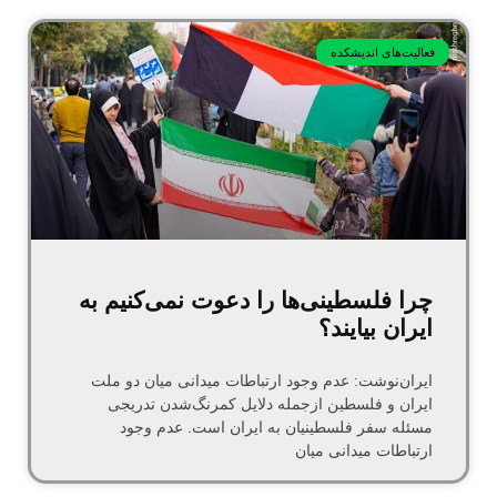
فعالیت‌های اندیشکده
چرا فلسطینی‌ها را دعوت نمی‌کنیم به
ایران بیایند؟
ایران‌نوشت: عدم وجود ارتباطات میدانی میان دو ملت
ایران و فلسطین ازجمله دلایل کمرنگ‌شدن تدریجی
مسئله سفر فلسطینیان به ایران است. عدم وجود
ارتباطات‌ میدانی میان