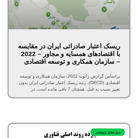
ریسک اعتبار صادراتی ایران در مقایسه
با اقتصادهای همسایه و مجاور – 2022
– سازمان همکاری و توسعه اقتصادی
براساس گزارش ژانویه 2022، سازمان همکاری و توسعه
اقتصادی (OECD)، رتبه ریسک اعتبار صادراتی ایران بدون
تغییر نسبت به قبل، همچنان 7 باقی مانده است. در
پروژه‌های پژوهشی