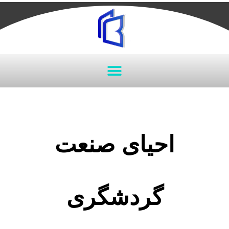
احیای صنعت
گردشگری