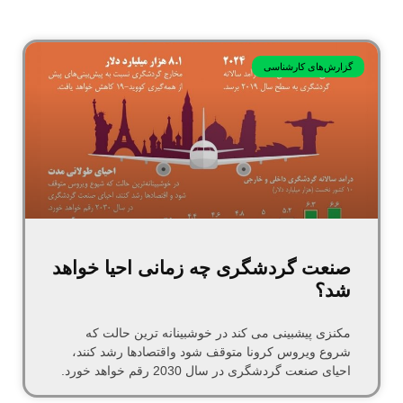
گزارش‌های کارشناسی
صنعت گردشگری چه زمانی احیا خواهد
شد؟
مکنزی پیشبینی می کند در خوشبینانه ترین حالت که
شروع ویروس کرونا متوقف شود واقتصادها رشد کنند،
احیای صنعت گردشگری در سال 2030 رقم خواهد خورد.