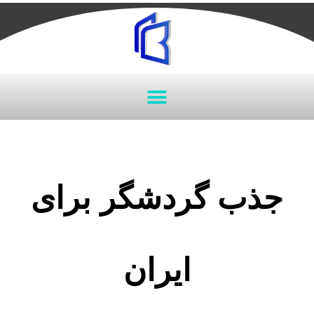
جذب گردشگر برای
ایران